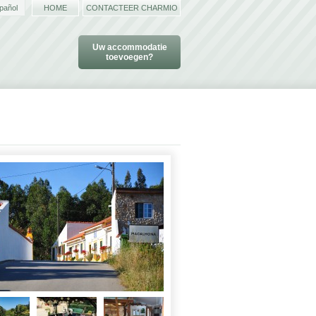
pañol
HOME
CONTACTEER CHARMIO
Uw accommodatie
toevoegen?