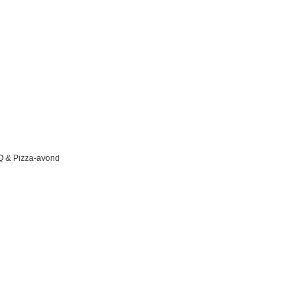
BQ & Pizza-avond