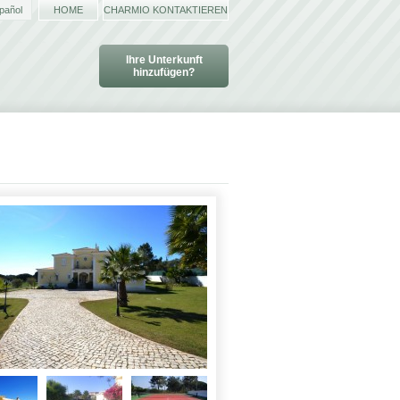
pañol
HOME
CHARMIO KONTAKTIEREN
Ihre Unterkunft
hinzufügen?