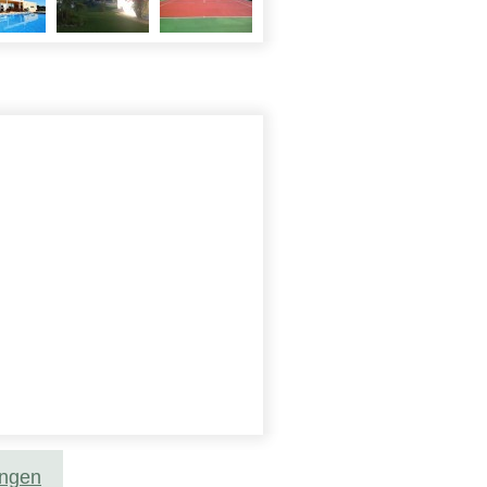
ungen