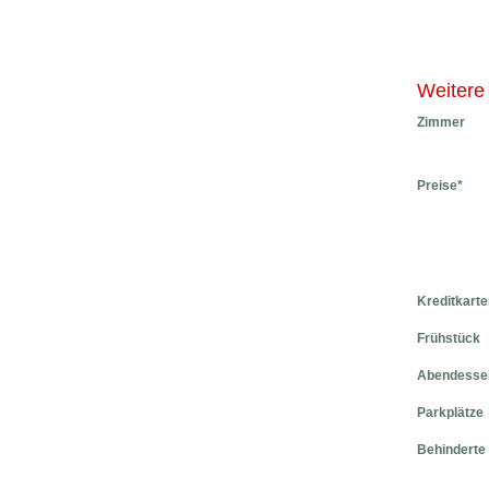
Weitere
Zimmer
Preise*
Kreditkarte
Frühstück
Abendesse
Parkplätze
Behinderte