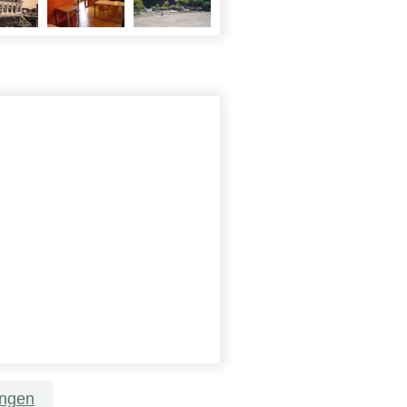
ungen