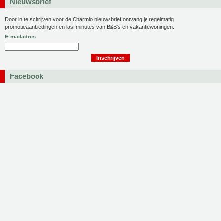
Nieuwsbrief
Door in te schrijven voor de Charmio nieuwsbrief ontvang je regelmatig
promotieaanbiedingen en last minutes van B&B's en vakantiewoningen.
E-mailadres
Facebook