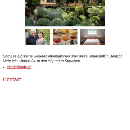
Sorry, es gibt keine weiteren Informationen über diese Unterkunft in Deutsch.
Mehr Infos finden Sie in den folgenden Sprachen:
Niederländisch
Contact