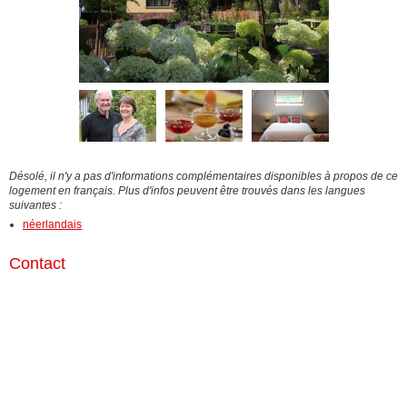
Désolé, il n'y a pas d'informations complémentaires disponibles à propos de ce
logement en français. Plus d'infos peuvent être trouvés dans les langues
suivantes :
néerlandais
Contact