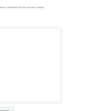
ieser Unterkunft für die neusten Preise.