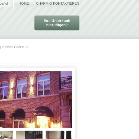
pañol
HOME
CHARMIO KONTAKTIEREN
Ihre Unterkunft
hinzufügen?
ue Hotel Caelus VII