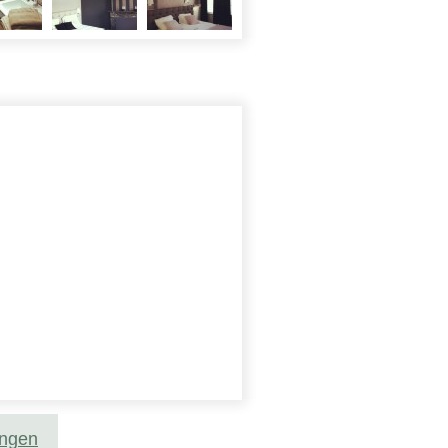
ungen