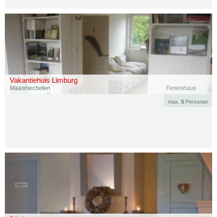
Vakantiehuis Limburg
Maasmechelen
Ferienhaus
max.
5
Personen