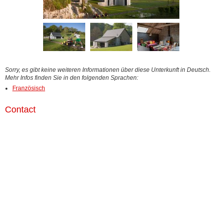
Sorry, es gibt keine weiteren Informationen über diese Unterkunft in Deutsch.
Mehr Infos finden Sie in den folgenden Sprachen:
Französisch
Contact