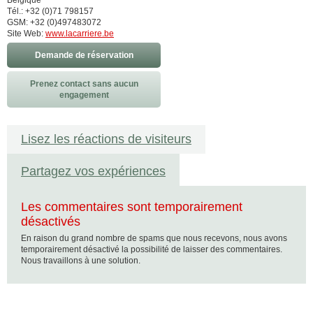
Belgique
Tél.: +32 (0)71 798157
GSM: +32 (0)497483072
Site Web:
www.lacarriere.be
Demande de réservation
Prenez contact sans aucun
engagement
Lisez les réactions de visiteurs
Partagez vos expériences
Les commentaires sont temporairement
désactivés
En raison du grand nombre de spams que nous recevons, nous avons
temporairement désactivé la possibilité de laisser des commentaires.
Nous travaillons à une solution.