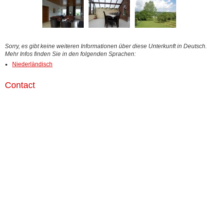
Sorry, es gibt keine weiteren Informationen über diese Unterkunft in Deutsch.
Mehr Infos finden Sie in den folgenden Sprachen:
Niederländisch
Contact