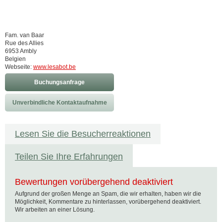
Fam. van Baar
Rue des Allies
6953 Ambly
Belgien
Webseite:
www.lesabot.be
Buchungsanfrage
Unverbindliche Kontaktaufnahme
Lesen Sie die Besucherreaktionen
Teilen Sie Ihre Erfahrungen
Bewertungen vorübergehend deaktiviert
Aufgrund der großen Menge an Spam, die wir erhalten, haben wir die
Möglichkeit, Kommentare zu hinterlassen, vorübergehend deaktiviert.
Wir arbeiten an einer Lösung.