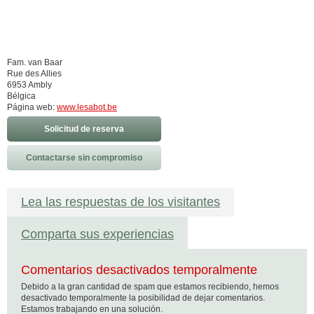
Fam. van Baar
Rue des Allies
6953 Ambly
Bélgica
Página web:
www.lesabot.be
Solicitud de reserva
Contactarse sin compromiso
Lea las respuestas de los visitantes
Comparta sus experiencias
Comentarios desactivados temporalmente
Debido a la gran cantidad de spam que estamos recibiendo, hemos
desactivado temporalmente la posibilidad de dejar comentarios.
Estamos trabajando en una solución.