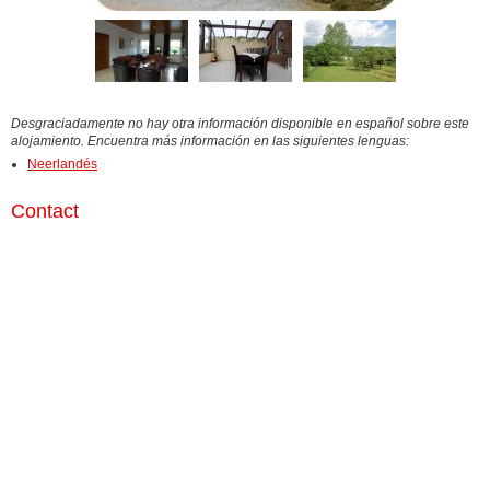
Desgraciadamente no hay otra información disponible en español sobre este
alojamiento. Encuentra más información en las siguientes lenguas:
Neerlandés
Contact