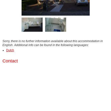
Sorry, there is no further information available about this accommodation in
English. Additional info can be found in the following languages:
Dutch
Contact