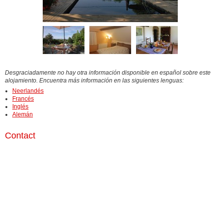
Desgraciadamente no hay otra información disponible en español sobre este
alojamiento. Encuentra más información en las siguientes lenguas:
Neerlandés
Francés
Inglés
Alemán
Contact