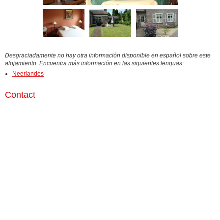
Desgraciadamente no hay otra información disponible en español sobre este
alojamiento. Encuentra más información en las siguientes lenguas:
Neerlandés
Contact