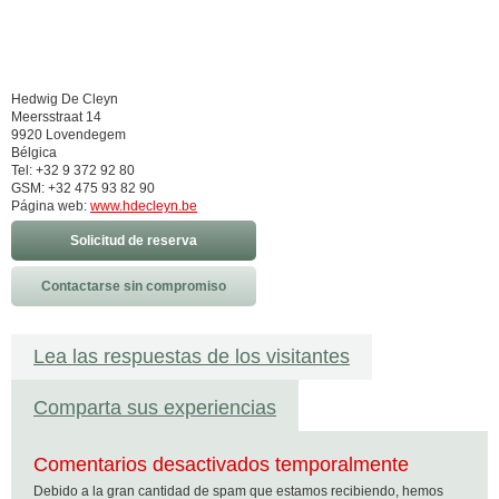
Hedwig De Cleyn
Meersstraat 14
9920 Lovendegem
Bélgica
Tel: +32 9 372 92 80
GSM: +32 475 93 82 90
Página web:
www.hdecleyn.be
Solicitud de reserva
Contactarse sin compromiso
Lea las respuestas de los visitantes
Comparta sus experiencias
Comentarios desactivados temporalmente
Debido a la gran cantidad de spam que estamos recibiendo, hemos