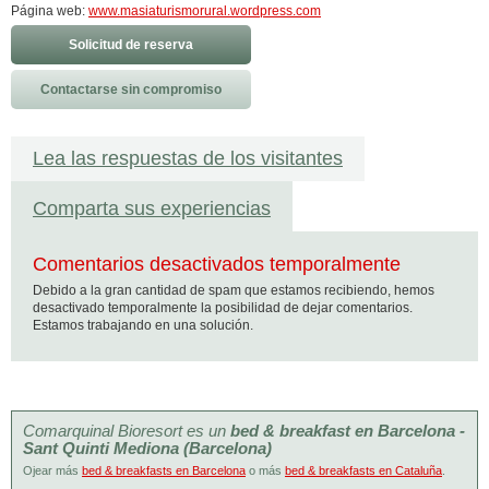
Página web:
www.masiaturismorural.wordpress.com
Solicitud de reserva
Contactarse sin compromiso
Lea las respuestas de los visitantes
Comparta sus experiencias
Comentarios desactivados temporalmente
Debido a la gran cantidad de spam que estamos recibiendo, hemos
desactivado temporalmente la posibilidad de dejar comentarios.
Estamos trabajando en una solución.
Comarquinal Bioresort es un
bed & breakfast en Barcelona -
Sant Quinti Mediona (Barcelona)
Ojear más
bed & breakfasts en Barcelona
o más
bed & breakfasts en Cataluña
.