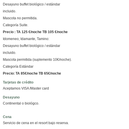
Desayuno buffet biológico / estándar
incluido.
Mascota no permitida.
Categoría Suite.
Precio : TA 125 €/noche
TB 105 €/noche
Idomeneo, Idamante, Tamino:
Desayuno buffet biológico / estándar
incluido.
Mascota permitida (suplemento 10€/noche).
Categoría Estándar
Precio: TA 85€/noche TB 65€/noche
Tarjetas de crédito
Aceptamos VISA /Master card
Desayuno
Continental o biológco.
Cena
Servicio de cena en el resort bajo reserva.