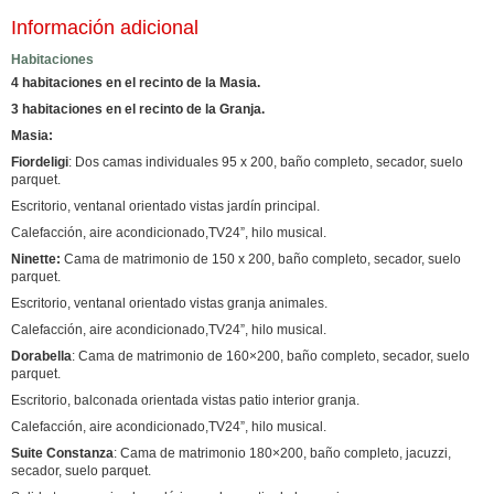
Información adicional
Habitaciones
4 habitaciones en el recinto de la Masia.
3 habitaciones en el recinto de la Granja.
Masia:
Fiordeligi
: Dos camas individuales 95 x 200, baño completo, secador, suelo
parquet.
Escritorio, ventanal orientado vistas jardín principal.
Calefacción, aire acondicionado,TV24”, hilo musical.
Ninette:
Cama de matrimonio de 150 x 200, baño completo, secador, suelo
parquet.
Escritorio, ventanal orientado vistas granja animales.
Calefacción, aire acondicionado,TV24”, hilo musical.
Dorabella
: Cama de matrimonio de 160×200, baño completo, secador, suelo
parquet.
Escritorio, balconada orientada vistas patio interior granja.
Calefacción, aire acondicionado,TV24”, hilo musical.
Suite Constanza
: Cama de matrimonio 180×200, baño completo, jacuzzi,
secador, suelo parquet.