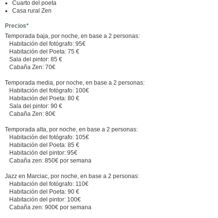
Cuarto del poeta
Casa rural Zen
Precios*
Temporada baja, por noche, en base a 2 personas:
Habitación del fotógrafo: 95€
Habitación del Poeta: 75 €
Sala del pintor: 85 €
Cabaña Zen: 70€
Temporada media, por noche, en base a 2 personas:
Habitación del fotógrafo: 100€
Habitación del Poeta: 80 €
Sala del pintor: 90 €
Cabaña Zen: 80€
Temporada alta, por noche, en base a 2 personas:
Habitación del fotógrafo: 105€
Habitación del Poeta: 85 €
Habitación del pintor: 95€
Cabaña zen: 850€ por semana
Jazz en Marciac, por noche, en base a 2 personas:
Habitación del fotógrafo: 110€
Habitación del Poeta: 90 €
Habitación del pintor: 100€
Cabaña zen: 900€ por semana