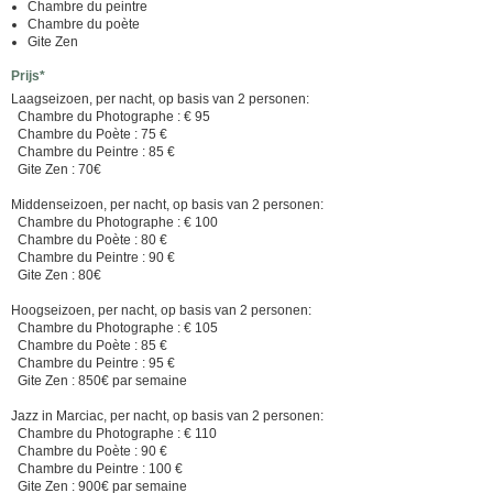
Chambre du peintre
Chambre du poète
Gite Zen
Prijs*
Laagseizoen, per nacht, op basis van 2 personen:
Chambre du Photographe : € 95
Chambre du Poète : 75 €
Chambre du Peintre : 85 €
Gite Zen : 70€
Middenseizoen, per nacht, op basis van 2 personen:
Chambre du Photographe : € 100
Chambre du Poète : 80 €
Chambre du Peintre : 90 €
Gite Zen : 80€
Hoogseizoen, per nacht, op basis van 2 personen:
Chambre du Photographe : € 105
Chambre du Poète : 85 €
Chambre du Peintre : 95 €
Gite Zen : 850€ par semaine
Jazz in Marciac, per nacht, op basis van 2 personen:
Chambre du Photographe : € 110
Chambre du Poète : 90 €
Chambre du Peintre : 100 €
Gite Zen : 900€ par semaine