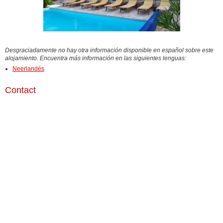
Desgraciadamente no hay otra información disponible en español sobre este
alojamiento. Encuentra más información en las siguientes lenguas:
Neerlandés
Contact