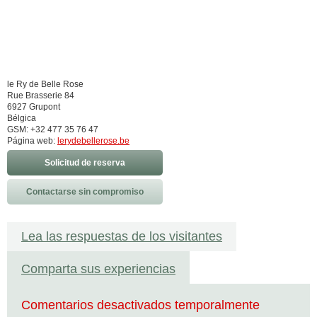
le Ry de Belle Rose
Rue Brasserie 84
6927 Grupont
Bélgica
GSM: +32 477 35 76 47
Página web:
lerydebellerose.be
Solicitud de reserva
Contactarse sin compromiso
Lea las respuestas de los visitantes
Comparta sus experiencias
Comentarios desactivados temporalmente