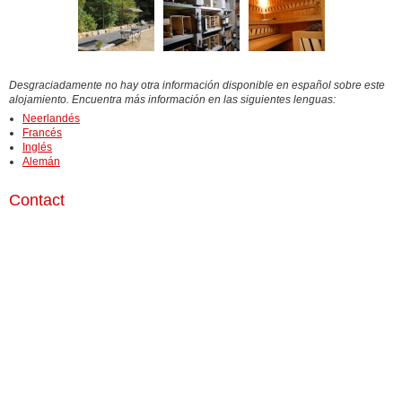
Desgraciadamente no hay otra información disponible en español sobre este
alojamiento. Encuentra más información en las siguientes lenguas:
Neerlandés
Francés
Inglés
Alemán
Contact