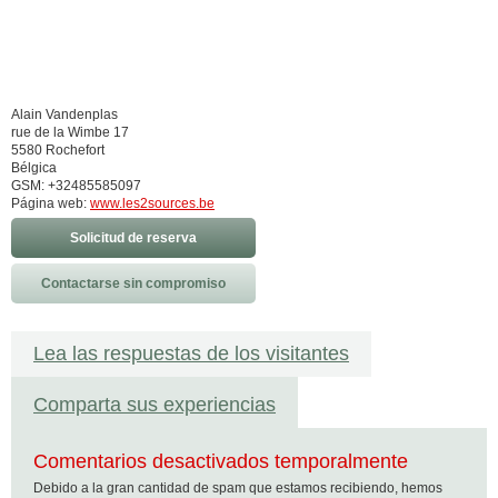
Alain Vandenplas
rue de la Wimbe 17
5580 Rochefort
Bélgica
GSM: +32485585097
Página web:
www.les2sources.be
Solicitud de reserva
Contactarse sin compromiso
Lea las respuestas de los visitantes
Comparta sus experiencias
Comentarios desactivados temporalmente
Debido a la gran cantidad de spam que estamos recibiendo, hemos