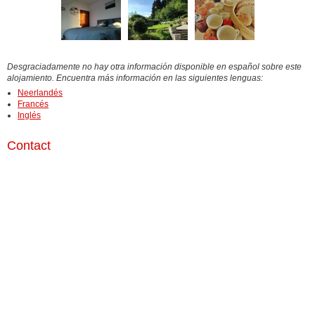
Desgraciadamente no hay otra información disponible en español sobre este
alojamiento. Encuentra más información en las siguientes lenguas:
Neerlandés
Francés
Inglés
Contact