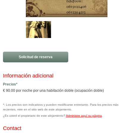
Solicitud de reserva
Información adicional
Precios*
€ 90.00 por noche por una habitación doble (ocupación doble)
*: Los precios son indicativos y pueden modificarse entretanto. Para los precios más
recientes, mire en el sitio web de este alojamiento.
¿Es usted el propietario de este alojamiento?
Administre aquí su página
.
Contact