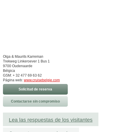
Olga & Maurits Karreman
Trekweg Linkeroever 1 Bus 1
9700 Oudenaarde
Bélgica
GSM: + 32 477 69 63 62
Página web:
www.cruisebelgie.com
Solicitud de reserva
Contactarse sin compromiso
Lea las respuestas de los visitantes