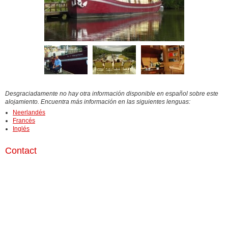
Desgraciadamente no hay otra información disponible en español sobre este
alojamiento. Encuentra más información en las siguientes lenguas:
Neerlandés
Francés
Inglés
Contact