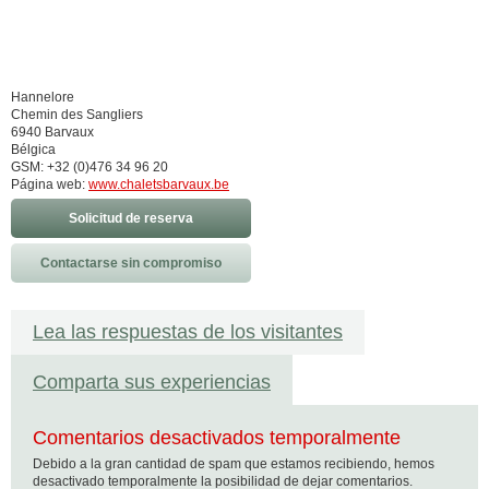
Hannelore
Chemin des Sangliers
6940 Barvaux
Bélgica
GSM: +32 (0)476 34 96 20
Página web:
www.chaletsbarvaux.be
Solicitud de reserva
Contactarse sin compromiso
Lea las respuestas de los visitantes
Comparta sus experiencias
Comentarios desactivados temporalmente
Debido a la gran cantidad de spam que estamos recibiendo, hemos
desactivado temporalmente la posibilidad de dejar comentarios.