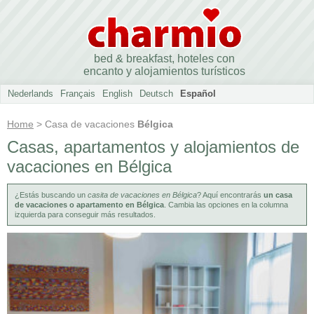
bed & breakfast, hoteles con
encanto y alojamientos turísticos
Nederlands
Français
English
Deutsch
Español
Home
> Casa de vacaciones
Bélgica
Casas, apartamentos y alojamientos de
vacaciones en Bélgica
¿Estás buscando un
casita de vacaciones en Bélgica
? Aquí encontrarás
un casa
de vacaciones o apartamento en Bélgica
. Cambia las opciones en la columna
izquierda para conseguir más resultados.