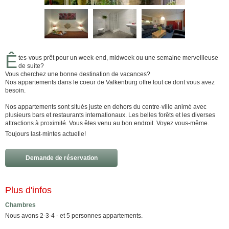
Ê
tes-vous prêt pour un week-end, midweek ou une semaine merveilleuse
de suite?
Vous cherchez une bonne destination de vacances?
Nos appartements dans le coeur de Valkenburg offre tout ce dont vous avez
besoin.
Nos appartements sont situés juste en dehors du centre-ville animé avec
plusieurs bars et restaurants internationaux. Les belles forêts et les diverses
attractions à proximité. Vous êtes venu au bon endroit. Voyez vous-même.
Toujours last-mintes actuelle!
Demande de réservation
Plus d'infos
Chambres
Nous avons 2-3-4 - et 5 personnes appartements.