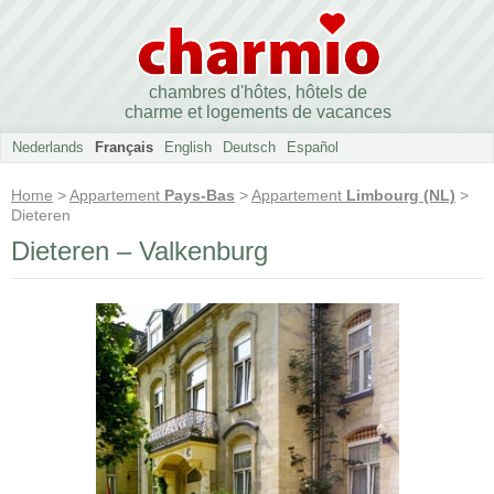
chambres d'hôtes, hôtels de
charme et logements de vacances
Nederlands
Français
English
Deutsch
Español
Home
>
Appartement
Pays-Bas
>
Appartement
Limbourg (NL)
>
Dieteren
Dieteren – Valkenburg