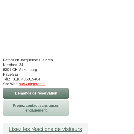
Patrick en Jacqueline Dieteren
Neerhem 34
6301 CH Valkenburg
Pays-Bas
Tél.: +31(0)436015404
Site Web:
www.dieteren.nl
Demande de réservation
Prenez contact sans aucun
engagement
Lisez les réactions de visiteurs