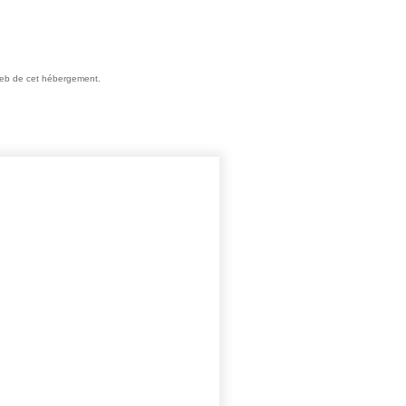
e web de cet hébergement.