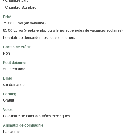
- Chambre Jardin
- Chambre Standard
Prix*
75,00 Euros (en semaine)
85,00 Euros (weeks-ends, jours fériés et périodes de vacances scolaires)
Possibilit de demander des petits-déjeûners.
Cartes de crédit
Non
Petit déjeuner
Sur demande
Diner
sur demande
Parking
Gratuit
Vélos
Possibilité de louer des vélos électriques
Animaux de compagnie
Pas admis