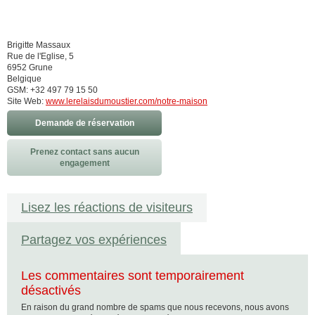
Brigitte Massaux
Rue de l'Eglise, 5
6952 Grune
Belgique
GSM: +32 497 79 15 50
Site Web:
www.lerelaisdumoustier.com/notre-maison
Demande de réservation
Prenez contact sans aucun
engagement
Lisez les réactions de visiteurs
Partagez vos expériences
Les commentaires sont temporairement
désactivés
En raison du grand nombre de spams que nous recevons, nous avons