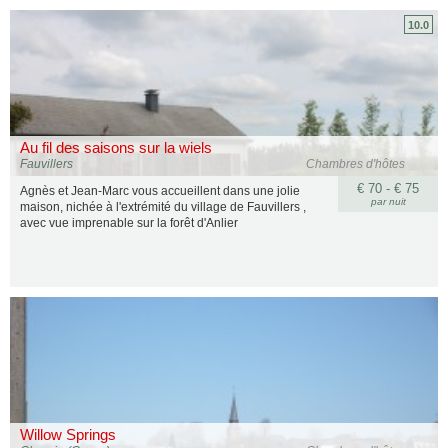
10.0
Au fil des saisons sur la wiels
Fauvillers
Chambres d'hôtes
€ 70 - € 75
Agnès et Jean-Marc vous accueillent dans une jolie
par nuit
maison, nichée à l'extrémité du village de Fauvillers ,
avec vue imprenable sur la forêt d'Anlier
Willow Springs