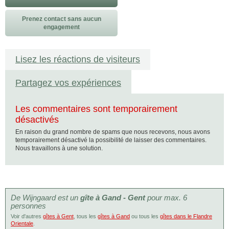
Prenez contact sans aucun
engagement
Lisez les réactions de visiteurs
Partagez vos expériences
Les commentaires sont temporairement
désactivés
En raison du grand nombre de spams que nous recevons, nous avons
temporairement désactivé la possibilité de laisser des commentaires.
Nous travaillons à une solution.
De Wijngaard est un
gîte à Gand - Gent
pour max. 6
personnes
Voir d'autres
gîtes à Gent
, tous les
gîtes à Gand
ou tous les
gîtes dans le Flandre
Orientale
.