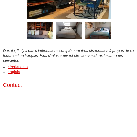
Désolé, il n'y a pas d'informations complémentaires disponibles à propos de ce
logement en français. Plus d'infos peuvent être trouvés dans les langues
suivantes :
néerlandais
anglais
Contact