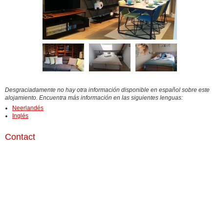
Desgraciadamente no hay otra información disponible en español sobre este
alojamiento. Encuentra más información en las siguientes lenguas:
Neerlandés
Inglés
Contact