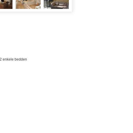
 2 enkele bedden