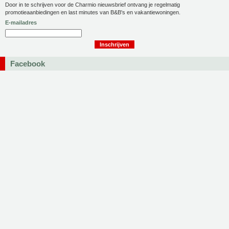
Door in te schrijven voor de Charmio nieuwsbrief ontvang je regelmatig
promotieaanbiedingen en last minutes van B&B's en vakantiewoningen.
E-mailadres
Facebook