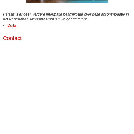
Helaas is er geen verdere informatie beschikbaar over deze accommodatie in
het Nederlands. Meer info vindt u in volgende talen:
Duits
Contact