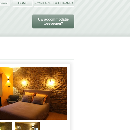
pañol
HOME
CONTACTEER CHARMIO
Uw accommodatie
toevoegen?