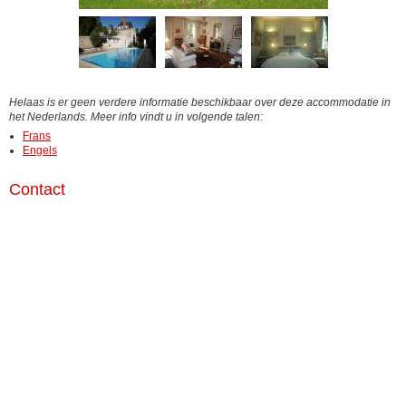
Helaas is er geen verdere informatie beschikbaar over deze accommodatie in
het Nederlands. Meer info vindt u in volgende talen:
Frans
Engels
Contact