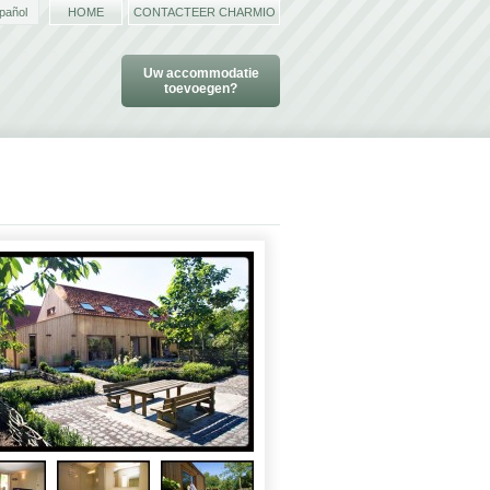
pañol
HOME
CONTACTEER CHARMIO
Uw accommodatie
toevoegen?