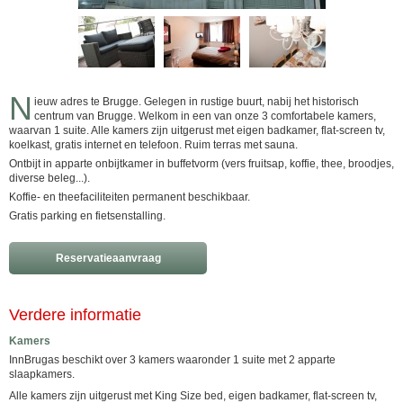
N
ieuw adres te Brugge. Gelegen in rustige buurt, nabij het historisch
centrum van Brugge. Welkom in een van onze 3 comfortabele kamers,
waarvan 1 suite. Alle kamers zijn uitgerust met eigen badkamer, flat-screen tv,
koelkast, gratis internet en telefoon. Ruim terras met sauna.
Ontbijt in apparte onbijtkamer in buffetvorm (vers fruitsap, koffie, thee, broodjes,
diverse beleg...).
Koffie- en theefaciliteiten permanent beschikbaar.
Gratis parking en fietsenstalling.
Reservatieaanvraag
Verdere informatie
Kamers
InnBrugas beschikt over 3 kamers waaronder 1 suite met 2 apparte
slaapkamers.
Alle kamers zijn uitgerust met King Size bed, eigen badkamer, flat-screen tv,