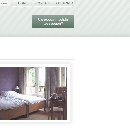
pañol
HOME
CONTACTEER CHARMIO
Uw accommodatie
toevoegen?