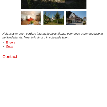
Helaas is er geen verdere informatie beschikbaar over deze accommodatie in
het Nederlands. Meer info vindt u in volgende talen:
Engels
Duits
Contact