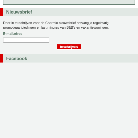
Nieuwsbrief
Door in te schrijven voor de Charmio nieuwsbrief ontvang je regelmatig
promotieaanbiedingen en last minutes van B&B's en vakantiewoningen.
E-mailadres
Facebook