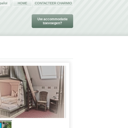
pañol
HOME
CONTACTEER CHARMIO
Uw accommodatie
toevoegen?