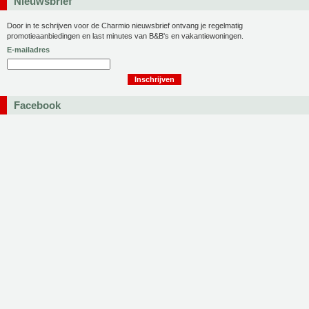
Nieuwsbrief
Door in te schrijven voor de Charmio nieuwsbrief ontvang je regelmatig
promotieaanbiedingen en last minutes van B&B's en vakantiewoningen.
E-mailadres
Facebook