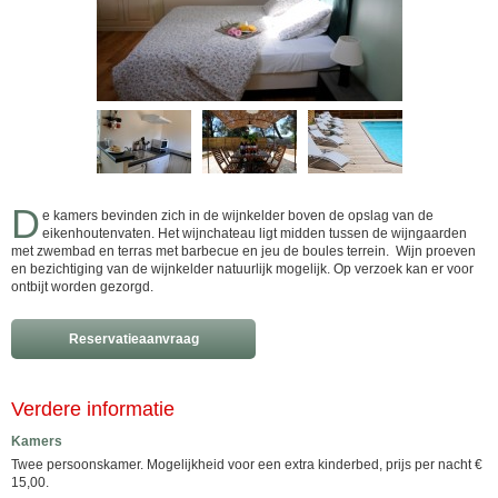
D
e kamers bevinden zich in de wijnkelder boven de opslag van de
eikenhoutenvaten. Het wijnchateau ligt midden tussen de wijngaarden
met zwembad en terras met barbecue en jeu de boules terrein. Wijn proeven
en bezichtiging van de wijnkelder natuurlijk mogelijk. Op verzoek kan er voor
ontbijt worden gezorgd.
Reservatieaanvraag
Verdere informatie
Kamers
Twee persoonskamer. Mogelijkheid voor een extra kinderbed, prijs per nacht €
15,00.