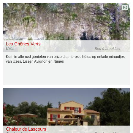
9.6
Les Chênes Verts
Uzès
Bed & breakfast
Kom in alle rust genieten van onze chambres d'hôtes op enkele minuutjes
van Uzés, tussen Avignon en Nimes
Chaleur de Lascours