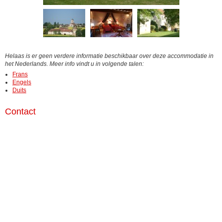
Helaas is er geen verdere informatie beschikbaar over deze accommodatie in
het Nederlands. Meer info vindt u in volgende talen:
Frans
Engels
Duits
Contact