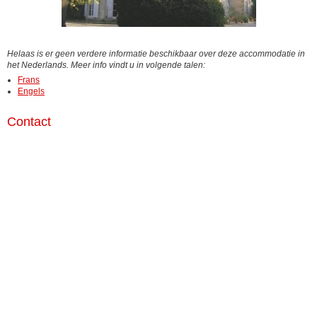
Helaas is er geen verdere informatie beschikbaar over deze accommodatie in
het Nederlands. Meer info vindt u in volgende talen:
Frans
Engels
Contact