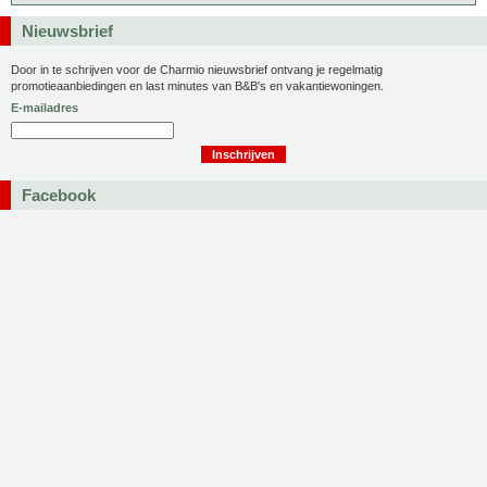
Nieuwsbrief
Door in te schrijven voor de Charmio nieuwsbrief ontvang je regelmatig
promotieaanbiedingen en last minutes van B&B's en vakantiewoningen.
E-mailadres
Facebook