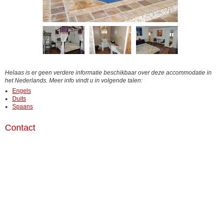
Helaas is er geen verdere informatie beschikbaar over deze accommodatie in
het Nederlands. Meer info vindt u in volgende talen:
Engels
Duits
Spaans
Contact